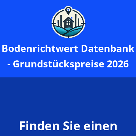
Bodenrichtwert Datenbank
- Grundstückspreise 2026
Finden Sie einen