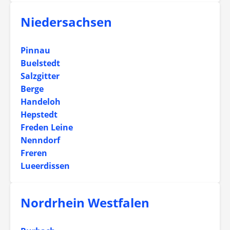
Niedersachsen
Pinnau
Buelstedt
Salzgitter
Berge
Handeloh
Hepstedt
Freden Leine
Nenndorf
Freren
Lueerdissen
Nordrhein Westfalen