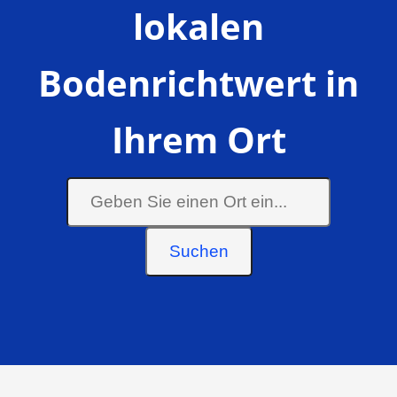
lokalen
Bodenrichtwert in
Ihrem Ort