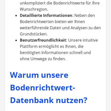
unkompliziert die Bodenrichtwerte für Ihre
Wunschregion.
Detaillierte Informationen
: Neben den
Bodenrichtwerten bieten wir Ihnen
weiterführende Daten und Analysen zu den
Grundstücken.
Benutzerfreundlichkeit
: Unsere intuitive
Plattform ermöglicht es Ihnen, die
benötigten Informationen schnell und
ohne Umwege zu finden.
Warum unsere
Bodenrichtwert-
Datenbank nutzen?