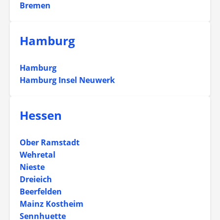
Bremen
Hamburg
Hamburg
Hamburg Insel Neuwerk
Hessen
Ober Ramstadt
Wehretal
Nieste
Dreieich
Beerfelden
Mainz Kostheim
Sennhuette