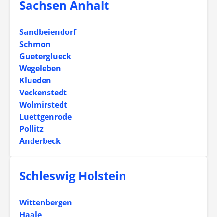
Sachsen Anhalt
Sandbeiendorf
Schmon
Gueterglueck
Wegeleben
Klueden
Veckenstedt
Wolmirstedt
Luettgenrode
Pollitz
Anderbeck
Schleswig Holstein
Wittenbergen
Haale