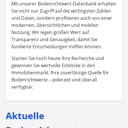
Mit unserer Bodenrichtwert-Datenbank erhalten
Sie nicht nur Zugriff auf die wichtigsten Zahlen
und Daten, sondern profitieren auch von einer
modernen, übersichtlichen und mobilen
Nutzung. Wir legen großen Wert auf
Transparenz und Genauigkeit, damit Sie
fundierte Entscheidungen treffen können.
Starten Sie noch heute Ihre Recherche und
gewinnen Sie wertvolle Einblicke in den
Immobilienmarkt. Ihre zuverlässige Quelle für
Bodenrichtwerte – jederzeit und überall
verfügbar.
Aktuelle