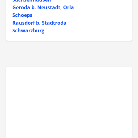
Geroda b. Neustadt, Orla
Schoeps
Rausdorf b. Stadtroda
Schwarzburg