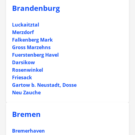
Brandenburg
Luckaitztal
Merzdorf
Falkenberg Mark
Gross Marzehns
Fuerstenberg Havel
Darsikow
Rosenwinkel
Friesack
Gartow b. Neustadt, Dosse
Neu Zauche
Bremen
Bremerhaven