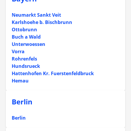
Neumarkt Sankt Veit
Karlshoehe b. Bischbrunn
Ottobrunn
Buch a Wald
Unterwoessen
Vorra
Rohrenfels
Hundsrueck
Hattenhofen Kr. Fuerstenfeldbruck
Hemau
Berlin
Berlin