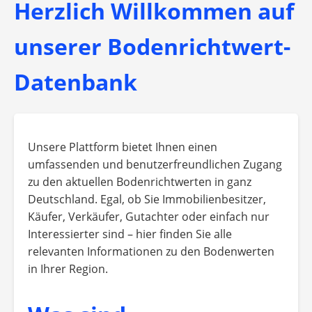
Herzlich Willkommen auf
unserer Bodenrichtwert-
Datenbank
Unsere Plattform bietet Ihnen einen
umfassenden und benutzerfreundlichen Zugang
zu den aktuellen Bodenrichtwerten in ganz
Deutschland. Egal, ob Sie Immobilienbesitzer,
Käufer, Verkäufer, Gutachter oder einfach nur
Interessierter sind – hier finden Sie alle
relevanten Informationen zu den Bodenwerten
in Ihrer Region.