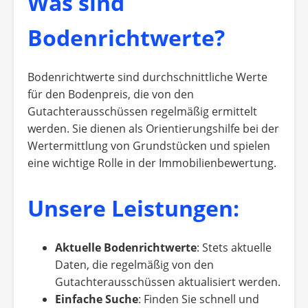
Was sind
Bodenrichtwerte?
Bodenrichtwerte sind durchschnittliche Werte
für den Bodenpreis, die von den
Gutachterausschüssen regelmäßig ermittelt
werden. Sie dienen als Orientierungshilfe bei der
Wertermittlung von Grundstücken und spielen
eine wichtige Rolle in der Immobilienbewertung.
Unsere Leistungen:
Aktuelle Bodenrichtwerte
: Stets aktuelle
Daten, die regelmäßig von den
Gutachterausschüssen aktualisiert werden.
Einfache Suche
: Finden Sie schnell und